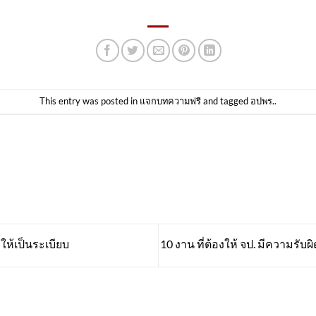
This entry was posted in
แจกบทความฟรี
and tagged
อปพร.
.
ให้เป็นระเบียบ
10 งาน ที่ต้องให้ จป. มีความรั