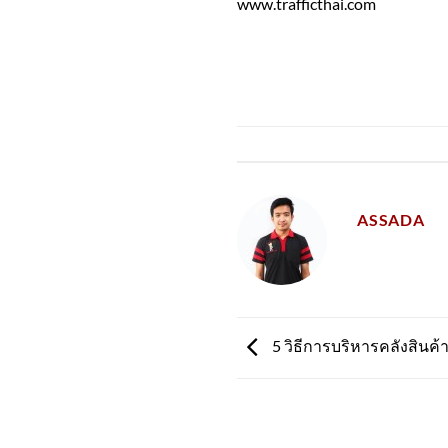
www.trafficthai.com
ASSADA
5 วิธีการบริหารคลังสินค้า