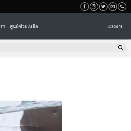
เรา
ศูนย์ช่วยเหลือ
LOGIN