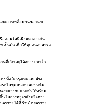
ิน และการเคลื่อนคนออกนอก
ือคอนโดมิเนียมต่าง ๆ เช่น
พ เป็นต้น เพื่อให้ทุกคนสามารถ
ที่เกิดเหตุได้อย่างรวดเร็ว
ไทย ทั้งในกรุงเทพและต่าง
มีความรักในชุมชนและอยากเห็น
หวาดระแวงภัย และทำให้พร้อม
ึ้น ในการอยู่อาศัยหรือการ
จราจร ได้ที่ ร้านไทยจราจร