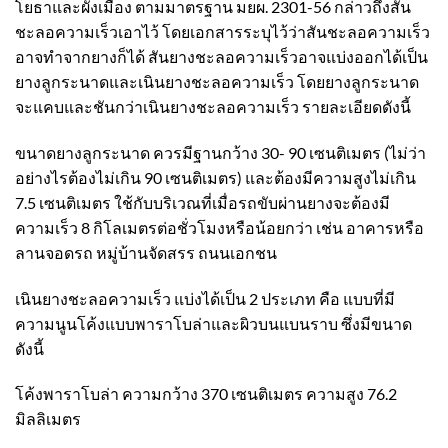
โยธาและผังเมือง ตามมาตรฐาน มยผ. 2301-56 กล่าวถึงสัน
ชะลอความเร็วเอาไว้ โดยเอกสารระบุไว้ว่าสันชะลอความเร็ว
อาจทำจากยางก็ได้ สัน
ยางชะลอความเร็ว
อาจแบ่งออกได้เป็น
ยางลูกระนาดและเนิน
ยางชะลอความเร็ว
โดยยางลูกระนาด
จะแคบและชันกว่าเนิน
ยางชะลอความเร็ว
รายละเอียดดังนี้
ขนาดยางลูกระนาด ควรมีฐานกว้าง 30- 90 เซนติเมตร (ไม่ว่า
อย่างไรต้องไม่เกิน 90 เซนติเมตร) และต้องมีความสูงไม่เกิน
7.5 เซนติเมตร ใช้กับบริเวณที่เมื่อรถขับผ่านยางจะต้องมี
ความเร็ว 8 กิโลเมตรต่อชั่วโมงหรือน้อยกว่า เช่น อาคารหรือ
ลานจอดรถ หมู่บ้านจัดสรร ถนนเอกชน
เนิน
ยางชะลอความเร็ว
แบ่งได้เป็น 2 ประเภท คือ แบบที่มี
ความนูนโค้งแบบพาราโบล่าและผิวบนแบนราบ ซึ่งมีขนาด
ดังนี้
โค้งพาราโบล่า ความกว้าง 370 เซนติเมตร ความสูง 76.2
มิลลิเมตร