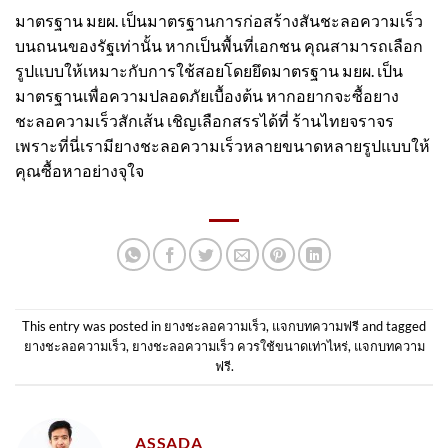
มาตรฐาน มยผ. เป็นมาตรฐานการก่อสร้างสันชะลอความเร็ว
บนถนนของรัฐเท่านั้น หากเป็นพื้นที่เอกชน คุณสามารถเลือก
รูปแบบให้เหมาะกับการใช้สอยโดยยึดมาตรฐาน มยผ. เป็น
มาตรฐานเพื่อความปลอดภัยเบื้องต้น หากอยากจะซื้อ
ยาง
ชะลอความเร็ว
สักเส้น เชิญเลือกสรรได้ที่
ร้านไทยจราจร
เพราะที่นี่เรามี
ยางชะลอความเร็ว
หลายขนาดหลายรูปแบบให้
คุณซื้อหาอย่างจุใจ
This entry was posted in
ยางชะลอความเร็ว
,
แจกบทความฟรี
and tagged
ยางชะลอความเร็ว
,
ยางชะลอความเร็ว ควรใช้ขนาดเท่าไหร่
,
แจกบทความ
ฟรี
.
ASSADA