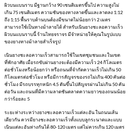
ผิวบนแบนราบ มีฐานกว้าง 90 เซนติเมตรขึ้นไป ความสูงไม่
เกิน 75 เซนติเมตร ความชันของทางลาดขึ้นและลาดลง 1:12
ถึง 1:15 พื้นราบด้านบนต้องมีขนาดไม่น้อยกว่า 2 เมตร
สามารถใช้เป็นทางม้าลายได้ สำหรับเนิน
ยางชะลอความเร็ว
ผิวบนแบนราบนี้
ร้านไทยจราจร
มีจำหน่ายให้คุณในรูปแบบ
ของยางทางม้าลายสำเร็จรูป
เนิน
ยางชะลอความเร็ว
สามารถใช้ในเขตชุมชนและในเขต
ที่พักอาศัย เมื่อรถขับผ่านยางจะต้องมีความเร็ว 24 กิโลเมตร
ต่อชั่วโมงหรือน้อยกว่า หรือถนนที่จำกัดความเร็วไม่เกิน 50
กิโลเมตรต่อชั่วโมง หรือมีการสัญจรของรถไม่เกิน 400 คันต่อ
ชั่วโมง มีรถบรรทุกหนัก 4.5 ตันขึ้นไปสัญจรผ่านไม่เกิน 50 คัน
ต่อวัน และถนนที่มีความลาดชันตลาดความยาวของถนนน้อย
กว่าร้อยละ 5
ระยะห่างระหว่าง
ยางชะลอความเร็ว
แต่ละอัน ในถนนเส้น
เดียวกัน ควรมี
ยางชะลอความเ
ร็วทั้งแบบลูกระนาดและแบบ
เนินแต่ละอันห่างกันได้ 80-120 เมตร แต่ไม่ควรเกิน 120 เมตร