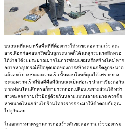
บนถนนที่แคบ หรือพื้นที่ที่ต้องการให้รถชะลอความเร็ว คุณ
อาจเลือกก่อคอนกรีตเป็นลูกระนาดก็ได้ แต่ลูกระนาดสึกหรอ
ได้ง่าย ใช้งบประมาณมากในการซ่อมแซมหรือสร้างใหม่ หาก
อยากหาอุปกรณ์ที่ปิดจุดบอดของการสร้างคอนกรีตลูกระนาด
แล้วล่ะก็
ยางชะลอความเร็ว
นั้นตอบโจทย์คุณได้ เพราะยาง
ชะลอความเร็วมีข้อดีคือมีลักษณะเป็นท่อน ๆ นำมาเรียงต่อกัน
หากท่อนไหนสึกหรอก็สามารถถอดเปลี่ยนเฉพาะส่วนได้ ทว่า
ยางชะลอความเร็วมีอยู่ด้วยกันหลายแบบหลายขนาด ควรซื้อ
หาขนาดไหนอย่างไร
ร้านไทยจราจร
จะมาให้คำตอบกับคุณ
ไปดูกันเลย
ในเอกสารมาตรฐานการก่อสร้างสันชะลอความเร็วของกรม